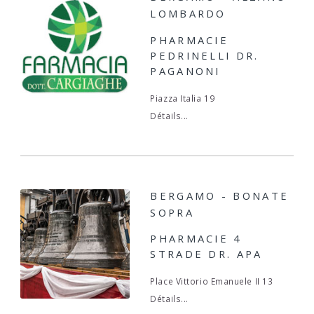
LOMBARDO
PHARMACIE
PEDRINELLI DR.
PAGANONI
Piazza Italia 19
Détails...
BERGAMO - BONATE
SOPRA
PHARMACIE 4
STRADE DR. APA
Place Vittorio Emanuele II 13
Détails...