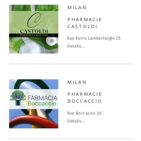
MILAN
PHARMACIE
CASTOLDI
Rue Porro Lambertenghi 25
Détails...
MILAN
PHARMACIE
BOCCACCIO
Rue Boccaccio 26
Détails...