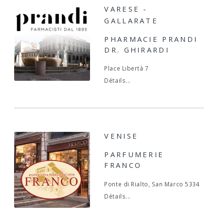
VARESE -
GALLARATE
PHARMACIE PRANDI
DR. GHIRARDI
Place Libertà 7
Détails...
VENISE
PARFUMERIE
FRANCO
Ponte di Rialto, San Marco 5334
Détails...