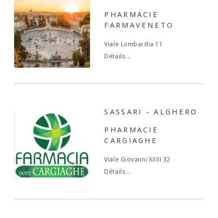
PHARMACIE
FARMAVENETO
Viale Lombardia 11
Détails...
SASSARI - ALGHERO
PHARMACIE
CARGIAGHE
Viale Giovanni XXIII 32
Détails...