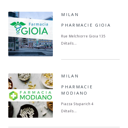
MILAN
PHARMACIE GIOIA
Rue Melchiorre Gioia 135
Détails...
MILAN
PHARMACIE
MODIANO
Piazza Stuparich 4
Détails...