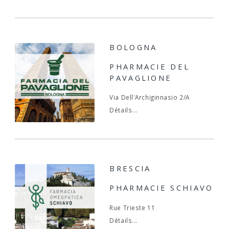
BOLOGNA
PHARMACIE DEL
PAVAGLIONE
Via Dell'Archiginnasio 2/A
Détails...
BRESCIA
PHARMACIE SCHIAVO
Rue Trieste 11
Détails...