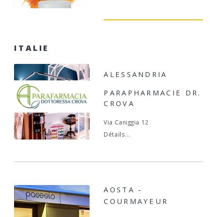
ITALIE
ALESSANDRIA
PARAPHARMACIE DR.
CROVA
Via Caniggia 12
Détails...
AOSTA -
COURMAYEUR