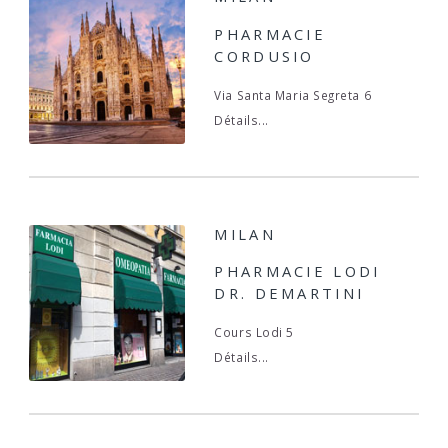
PHARMACIE
CORDUSIO
Via Santa Maria Segreta 6
Détails...
MILAN
PHARMACIE LODI
DR. DEMARTINI
Cours Lodi 5
Détails...