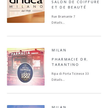
SALON DE COIFFURE
ET DE BEAUTÉ
Rue Bramante 7
Détails...
MILAN
PHARMACIE DR.
TARANTINO
Ripa di Porta Ticinese 33
Détails...
MILAN