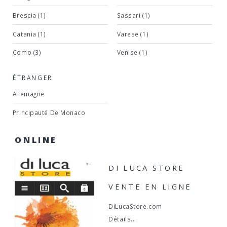
Brescia (1)
Sassari (1)
Catania (1)
Varese (1)
Como (3)
Venise (1)
ÉTRANGER
Allemagne
Principauté De Monaco
ONLINE
DI LUCA STORE
VENTE EN LIGNE
DiLucaStore.com
Détails...