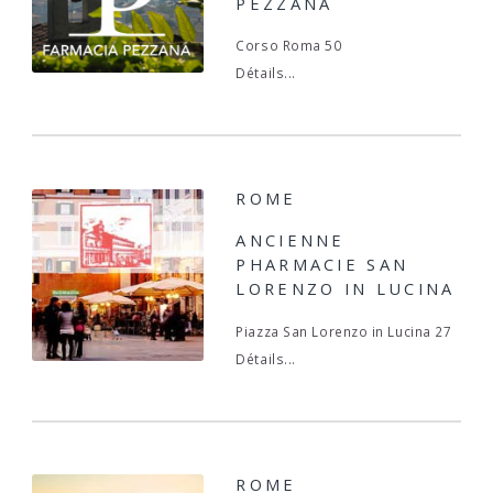
PEZZANA
Corso Roma 50
Détails...
ROME
ANCIENNE
PHARMACIE SAN
LORENZO IN LUCINA
Piazza San Lorenzo in Lucina 27
Détails...
ROME