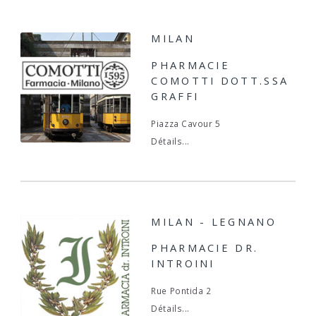
MILAN
PHARMACIE
COMOTTI DOTT.SSA
GRAFFI
Piazza Cavour 5
Détails...
MILAN - LEGNANO
PHARMACIE DR.
INTROINI
Rue Pontida 2
Détails...