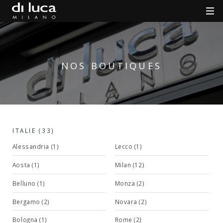
NOS BOUTIQUES
ITALIE (33)
Alessandria (1)
Lecco (1)
Aosta (1)
Milan (12)
Belluno (1)
Monza (2)
Bergamo (2)
Novara (2)
Bologna (1)
Rome (2)