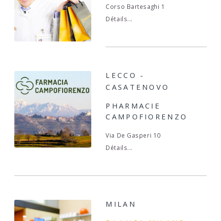
Corso Bartesaghi 1
Détails...
LECCO -
CASATENOVO
PHARMACIE
CAMPOFIORENZO
Via De Gasperi 10
Détails...
MILAN