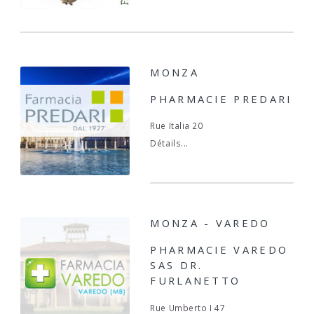
MONZA
PHARMACIE PREDARI
Rue Italia 20
Détails...
MONZA - VAREDO
PHARMACIE VAREDO
SAS DR.
FURLANETTO
Rue Umberto I 47