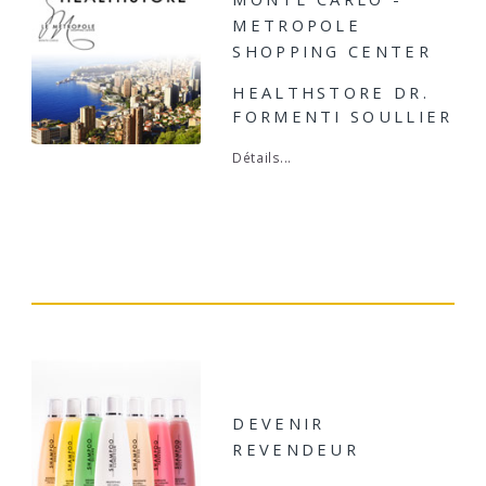
METROPOLE
SHOPPING CENTER
HEALTHSTORE DR.
FORMENTI SOULLIER
Détails...
DEVENIR
REVENDEUR