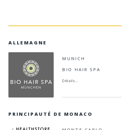
ALLEMAGNE
MUNICH
BIO HAIR SPA
Détails...
PRINCIPAUTÉ DE MONACO
MONTE CARLO -