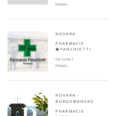
Détails...
NOVARA
PHARMACIE
�FANCHIOTTI
Via Costa 1
Détails...
NOVARA -
BORGOMANERO
PHARMACIE