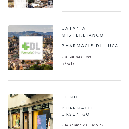
CATANIA -
MISTERBIANCO
PHARMACIE DI LUCA
Via Garibaldi 680
Détails...
COMO
PHARMACIE
ORSENIGO
Rue Adamo del Pero 22