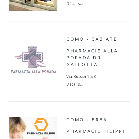
Détails...
COMO - CABIATE
PHARMACIE ALLA
PORADA DR.
GALLOTTA
Via Buozzi 15/B
Détails...
COMO - ERBA
PHARMACIE FILIPPI