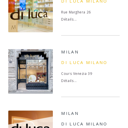
DI LUCA MILANO
Rue Marghera 26
Détails...
MILAN
DI LUCA MILANO
Cours Venezia 39
Détails...
MILAN
DI LUCA MILANO